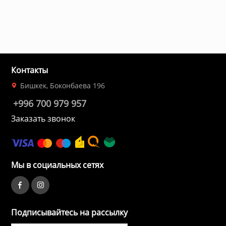
Контакты
Бишкек, Боконбаева 196
+996 700 979 957
Заказать звонок
Мы в социальных сетях
Подписывайтесь на рассылку