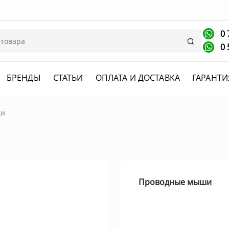
0 
Поиск
0 
БРЕНДЫ
СТАТЬИ
ОПЛАТА И ДОСТАВКА
ГАРАНТИ
и
Проводные мыши