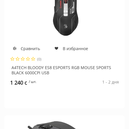
Сравнить
В избранное
(0)
A4TECH BLOODY ES8 ESPORTS RGB MOUSE SPORTS
BLACK 6000CPI USB
1 240 c
/ шт.
1 - 2 дня