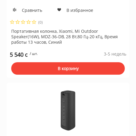
Сравнить
В избранное
(0)
Портативная колонка, Xiaomi, Mi Outdoor
Speaker(16W), MDZ-36-DB, 28 Вт,80 Гц-20 кГц, Время
работы 13 часов, Синий
5 540 c
/ шт.
3-5 недель
В корзину