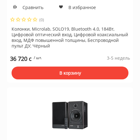
Сравнить
В избранное
(0)
Колонки, Microlab, SOLO19, Bluetooth 4.0, 184Вт,
Цифровой оптический вход, Цифровой коаксиальный
вход, МДФ повышенной толщины, Беспроводной
пульт ДУ, Чёрный
36 720 c
/ шт.
3-5 недель
В корзину