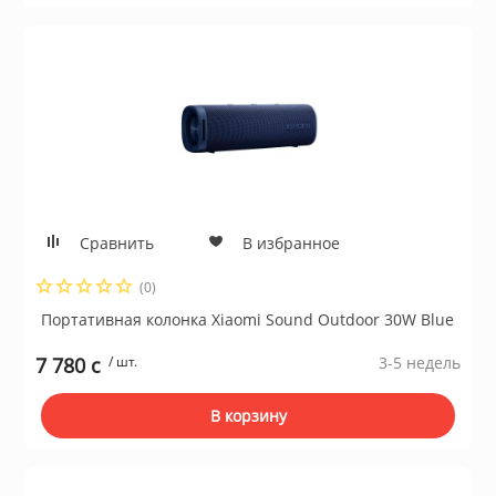
Сравнить
В избранное
(0)
Портативная колонка Xiaomi Sound Outdoor 30W Blue
7 780 c
/ шт.
3-5 недель
В корзину