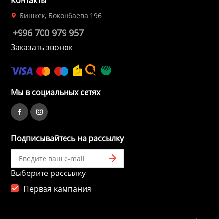
Контакты
Бишкек, Боконбаева 196
+996 700 979 957
Заказать звонок
Мы в социальных сетях
Подписывайтесь на рассылку
Выберите рассылку
Первая кампания