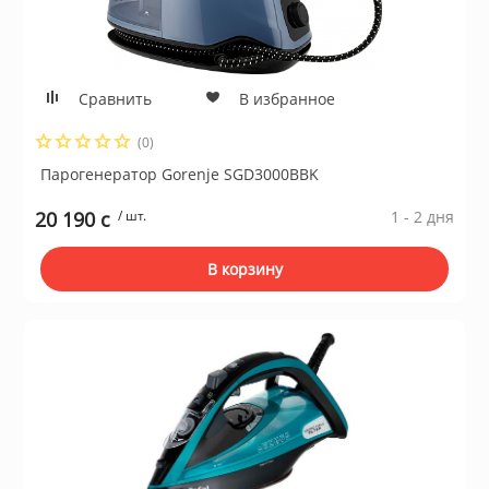
Сравнить
В избранное
(0)
Парогенератор Gorenje SGD3000BBK
20 190 c
/ шт.
1 - 2 дня
В корзину