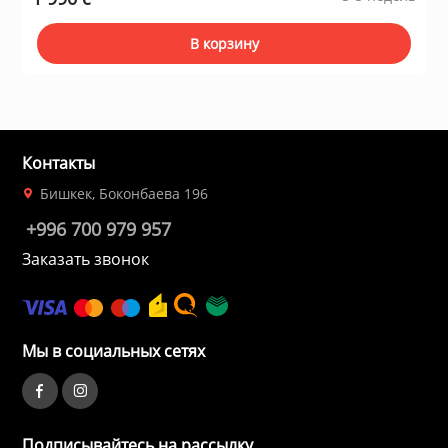
В корзину
Контакты
Бишкек, Боконбаева 196
+996 700 979 957
Заказать звонок
Мы в социальных сетях
Подписывайтесь на рассылку