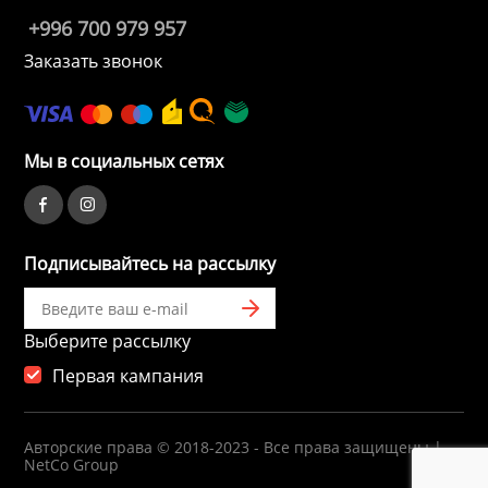
+996 700 979 957
Заказать звонок
Мы в социальных сетях
Подписывайтесь на рассылку
Выберите рассылку
Первая кампания
Авторские права © 2018-2023 - Все права защищены |
NetCo Group