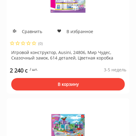
Сравнить
В избранное
(0)
Игровой конструктор, Ausini, 24806, Мир Чудес,
Сказочный замок, 614 деталей, Цветная коробка
2 240 c
/ шт.
3-5 недель
В корзину