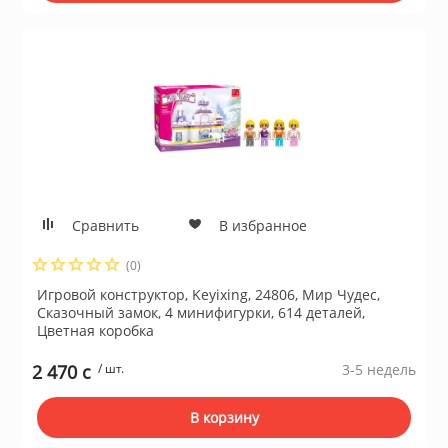
Сравнить
В избранное
(0)
Игровой конструктор, Keyixing, 24806, Мир Чудес,
Сказочный замок, 4 минифигурки, 614 деталей,
Цветная коробка
2 470 c
/ шт.
3-5 недель
В корзину