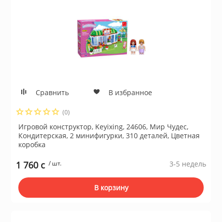
Сравнить
В избранное
(0)
Игровой конструктор, Keyixing, 24606, Мир Чудес,
Кондитерская, 2 минифигурки, 310 деталей, Цветная
коробка
1 760 c
/ шт.
3-5 недель
В корзину