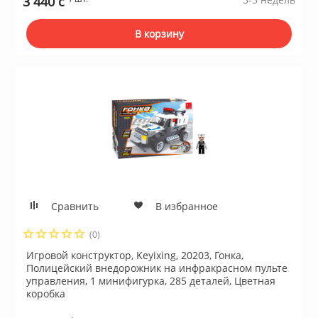
3 440 c
В корзину
Сравнить
В избранное
(0)
Игровой конструктор, Keyixing, 20203, Гонка,
Полицейский внедорожник на инфракрасном пульте
управления, 1 минифигурка, 285 деталей, Цветная
коробка