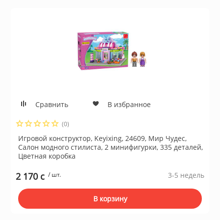
Сравнить
В избранное
(0)
Игровой конструктор, Keyixing, 24609, Мир Чудес,
Салон модного стилиста, 2 минифигурки, 335 деталей,
Цветная коробка
2 170 c
/ шт.
3-5 недель
В корзину