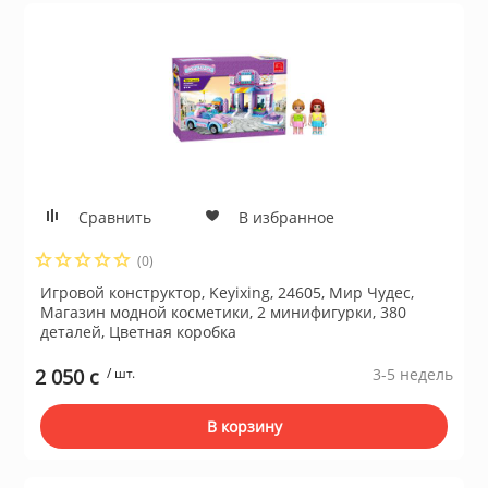
Сравнить
В избранное
(0)
Игровой конструктор, Keyixing, 24605, Мир Чудес,
Магазин модной косметики, 2 минифигурки, 380
деталей, Цветная коробка
2 050 c
/ шт.
3-5 недель
В корзину