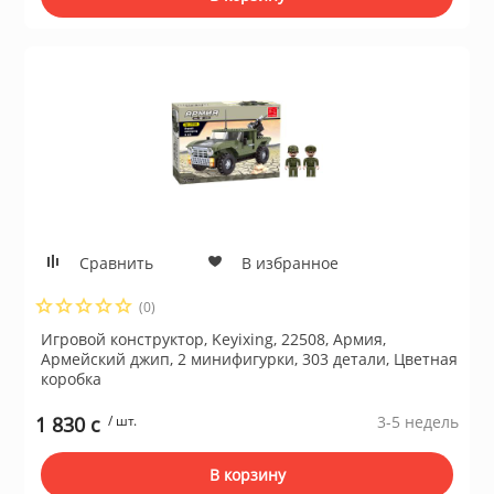
Сравнить
В избранное
(0)
Игровой конструктор, Keyixing, 22508, Армия,
Армейский джип, 2 минифигурки, 303 детали, Цветная
коробка
1 830 c
/ шт.
3-5 недель
В корзину