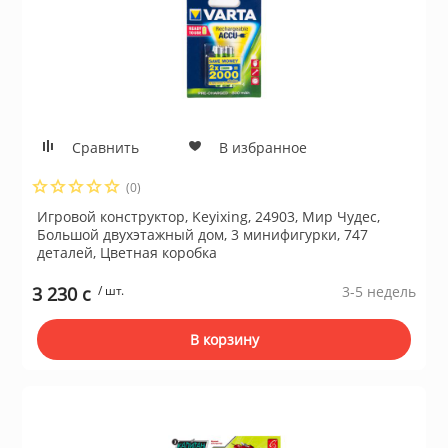
Сравнить
В избранное
(0)
Игровой конструктор, Keyixing, 24903, Мир Чудес,
Большой двухэтажный дом, 3 минифигурки, 747
деталей, Цветная коробка
3 230 c
/ шт.
3-5 недель
В корзину