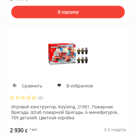
В корзину
Сравнить
В избранное
(0)
Игровой конструктор, Keyixing, 21901, Пожарная
бригада, Штаб пожарной бригады, 6 минифигурок,
709 деталей, Цветная коробка
2 930 c
/ шт.
3-5 недель