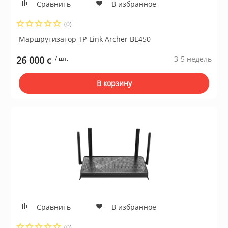
Сравнить
В избранное
(0)
Маршрутизатор TP-Link Archer BE450
26 000 c
/ шт.
3-5 недель
В корзину
Сравнить
В избранное
(0)