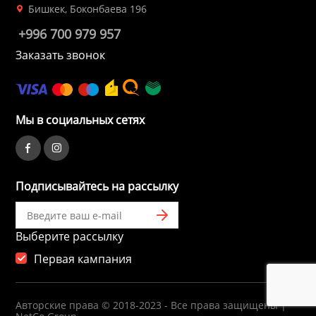
Бишкек, Боконбаева 196
+996 700 979 957
Заказать звонок
Мы в социальных сетях
Подписывайтесь на рассылку
Выберите рассылку
Первая кампания
Авторские права © 2018-2023 - Все права защищены |