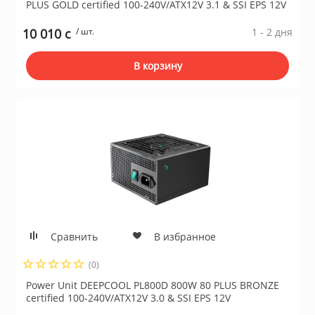
PLUS GOLD certified 100-240V/ATX12V 3.1 & SSI EPS 12V
10 010 c
/ шт.
1 - 2 дня
В корзину
Сравнить
В избранное
(0)
Power Unit DEEPCOOL PL800D 800W 80 PLUS BRONZE
certified 100-240V/ATX12V 3.0 & SSI EPS 12V