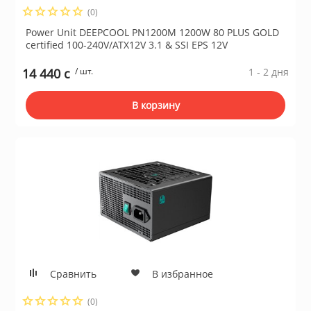
(0)
Power Unit DEEPCOOL PN1200M 1200W 80 PLUS GOLD
certified 100-240V/ATX12V 3.1 & SSI EPS 12V
14 440 c
/ шт.
1 - 2 дня
В корзину
Сравнить
В избранное
(0)