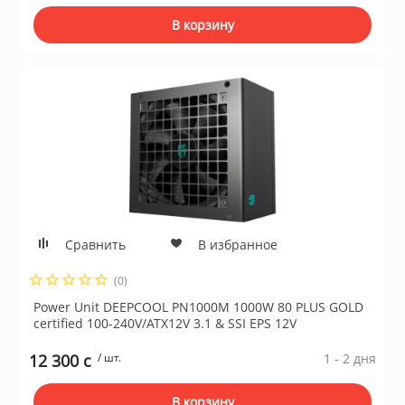
В корзину
Сравнить
В избранное
(0)
Power Unit DEEPCOOL PN1000M 1000W 80 PLUS GOLD
certified 100-240V/ATX12V 3.1 & SSI EPS 12V
12 300 c
/ шт.
1 - 2 дня
В корзину