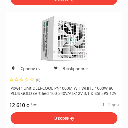
Сравнить
В избранное
(0)
Power Unit DEEPCOOL PN1000M WH WHITE 1000W 80
PLUS GOLD certified 100-240V/ATX12V 3.1 & SSI EPS 12V
12 610 c
/ шт.
1 - 2 дня
В корзину