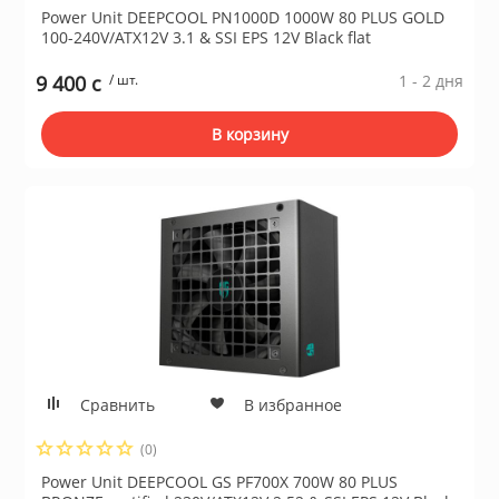
Power Unit DEEPCOOL PN1000D 1000W 80 PLUS GOLD
100-240V/ATX12V 3.1 & SSI EPS 12V Black flat
9 400 c
/ шт.
1 - 2 дня
В корзину
Сравнить
В избранное
(0)
Power Unit DEEPCOOL GS PF700X 700W 80 PLUS