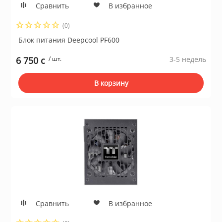
Сравнить
В избранное
(0)
Блок питания Deepcool PF600
6 750 c
/ шт.
3-5 недель
В корзину
Сравнить
В избранное