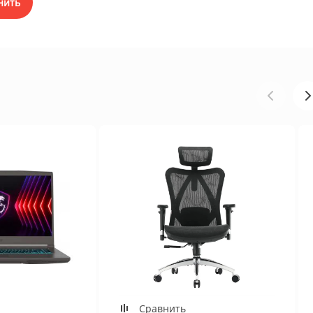
нить
Сравнить