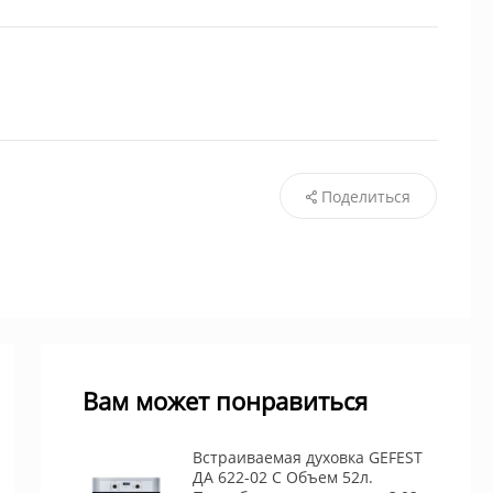
Поделиться
Вам может понравиться
Встраиваемая духовка GEFEST
ДА 622-02 С Объем 52л.