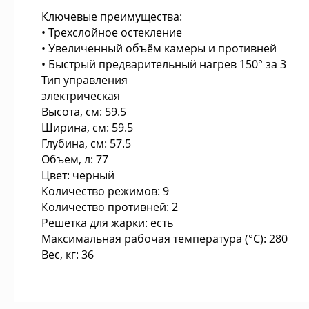
Ключевые преимущества:
• Трехслойное остекление
• Увеличенный объём камеры и противней
• Быстрый предварительный нагрев 150° за 3
Тип управления
электрическая
Высота, см: 59.5
Ширина, см: 59.5
Глубина, см: 57.5
Объем, л: 77
Цвет: черный
Количество режимов: 9
Количество противней: 2
Решетка для жарки: есть
Максимальная рабочая температура (°C): 280
Вес, кг: 36