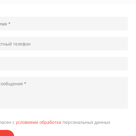
гласен с
условиями обработки
персональных данных