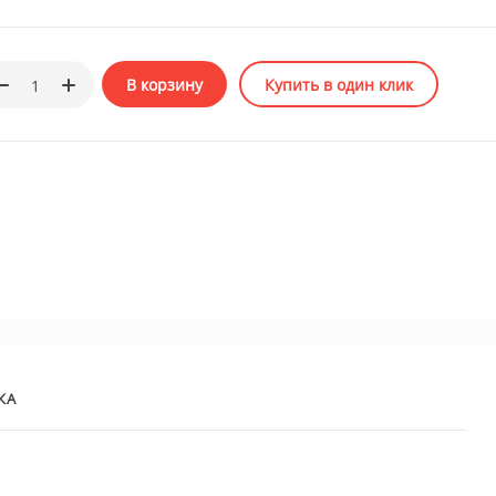
В корзину
Купить в один клик
КА