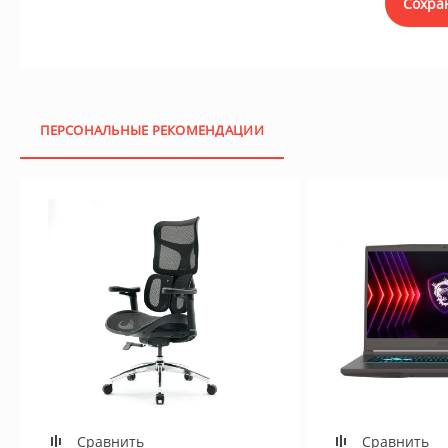
Сохра
ПЕРСОНАЛЬНЫЕ РЕКОМЕНДАЦИИ
Сравнить
Сравнить