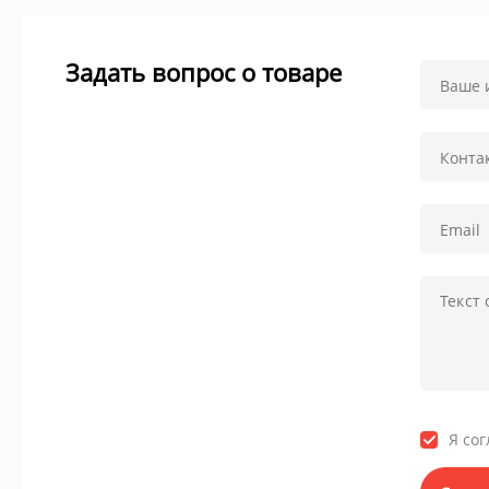
Задать вопрос о товаре
Я со