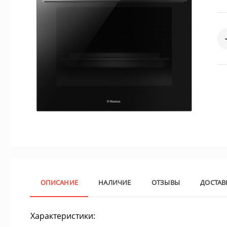
ОПИСАНИЕ
НАЛИЧИЕ
ОТЗЫВЫ
ДОСТАВ
Характеристики: